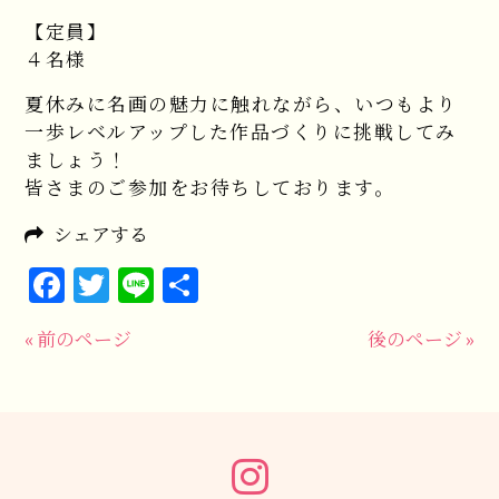
【定員】
４名様
夏休みに名画の魅力に触れながら、いつもより
一歩レベルアップした作品づくりに挑戦してみ
ましょう！
皆さまのご参加をお待ちしております。
シェアする
Facebook
Twitter
Line
共
有
« 前のページ
後のページ »