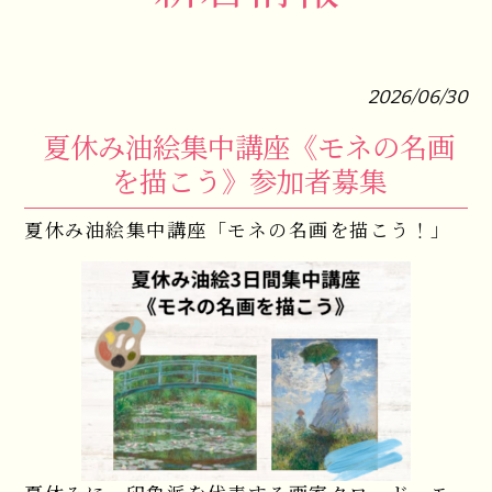
2026/06/30
夏休み油絵集中講座《モネの名画
を描こう》参加者募集
夏休み油絵集中講座「モネの名画を描こう！」