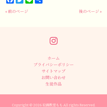
有
« 前のページ
後のページ »
ホーム
プライバシーポリシー
サイトマップ
お問い合わせ
生徒作品
Copyright © 2026 絵画教室もも All rights Reserved.