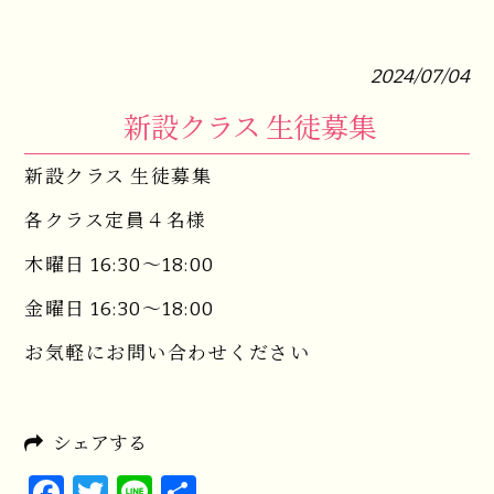
2024/07/04
新設クラス 生徒募集
新設クラス 生徒募集
各クラス定員４名様
木曜日 16:30～18:00
金曜日 16:30〜18:00
お気軽にお問い合わせください
シェアする
Facebook
Twitter
Line
共